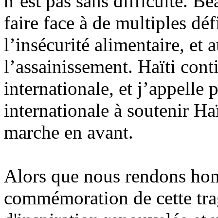
n’est pas sans difficulté. B
faire face à de multiples déf
l’insécurité alimentaire, et 
l’assainissement. Haïti cont
internationale, et j’appell
internationale à soutenir Haï
marche en avant.
Alors que nous rendons hom
commémoration de cette trag