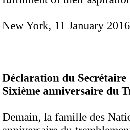
New York, 11 January 2016
Déclaration du Secrétaire
Sixième anniversaire du T
Demain, la famille des Nati
anniversaire du tremblement 