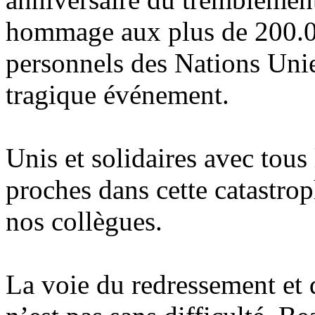
hommage aux plus de 200.0
personnels des Nations Unies
tragique événement.
Unis et solidaires avec tous
proches dans cette catastro
nos collègues.
La voie du redressement et