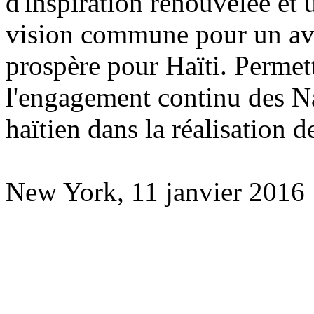
d'inspiration renouvelée et 
vision commune pour un ave
prospère pour Haïti. Permet
l'engagement continu des Na
haïtien dans la réalisation d
New York, 11 janvier 2016