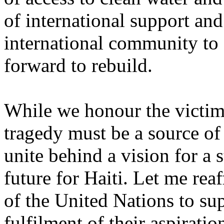
of international support and 
international community to 
forward to rebuild.
While we honour the victim
tragedy must be a source of 
unite behind a vision for a 
future for Haiti. Let me re
of the United Nations to sup
fulfilment of their aspiratio